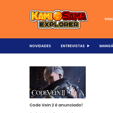
Iníc
NOVIDADES
ENTREVISTAS
MANGÁ
Code Vein 2 é anunciado!