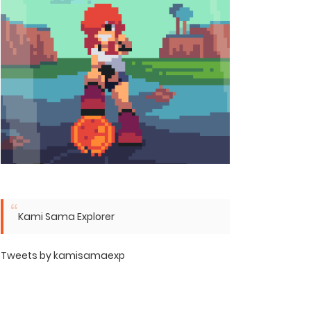
Kami Sama Explorer
Tweets by kamisamaexp