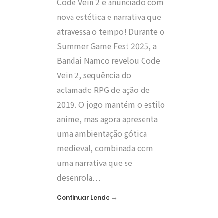
Code Vein 2 é anunciado com
nova estética e narrativa que
atravessa o tempo! Durante o
Summer Game Fest 2025, a
Bandai Namco revelou Code
Vein 2, sequência do
aclamado RPG de ação de
2019. O jogo mantém o estilo
anime, mas agora apresenta
uma ambientação gótica
medieval, combinada com
uma narrativa que se
desenrola…
→
Continuar Lendo