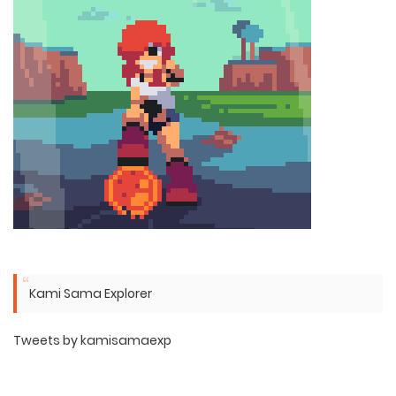
Kami Sama Explorer
Tweets by kamisamaexp