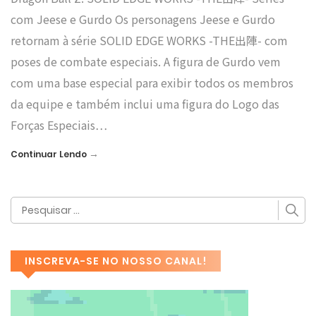
com Jeese e Gurdo Os personagens Jeese e Gurdo
retornam à série SOLID EDGE WORKS -THE出陣- com
poses de combate especiais. A figura de Gurdo vem
com uma base especial para exibir todos os membros
da equipe e também inclui uma figura do Logo das
Forças Especiais…
→
Continuar Lendo
INSCREVA-SE NO NOSSO CANAL!