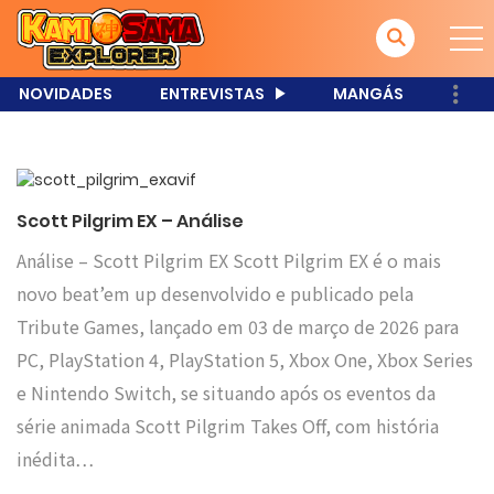
NOVIDADES
ENTREVISTAS
MANGÁS
Scott Pilgrim EX – Análise
Análise – Scott Pilgrim EX Scott Pilgrim EX é o mais
novo beat’em up desenvolvido e publicado pela
Tribute Games, lançado em 03 de março de 2026 para
PC, PlayStation 4, PlayStation 5, Xbox One, Xbox Series
e Nintendo Switch, se situando após os eventos da
série animada Scott Pilgrim Takes Off, com história
inédita…