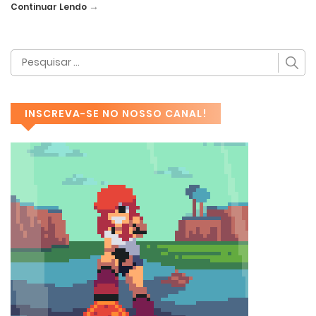
→
Continuar Lendo
INSCREVA-SE NO NOSSO CANAL!