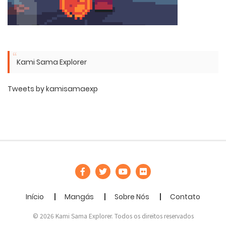
Kami Sama Explorer
Tweets by kamisamaexp
Início
Mangás
Sobre Nós
Contato
© 2026 Kami Sama Explorer. Todos os direitos reservados