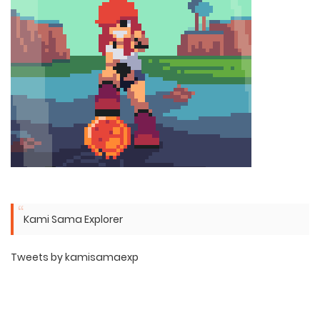
Kami Sama Explorer
Tweets by kamisamaexp