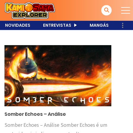
NOVIDADES
ENTREVISTAS
MANGÁS
Somber Echoes – Análise
Somber Echoes – Análise Somber Echoes é um