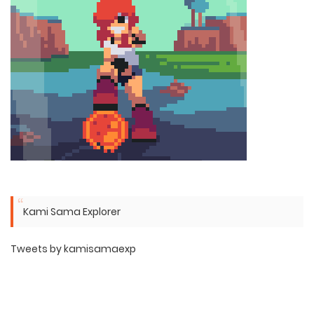
Kami Sama Explorer
Tweets by kamisamaexp