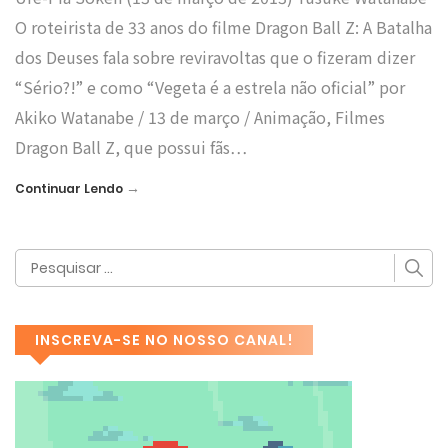
O roteirista de 33 anos do filme Dragon Ball Z: A Batalha
dos Deuses fala sobre reviravoltas que o fizeram dizer
“Sério?!” e como “Vegeta é a estrela não oficial” por
Akiko Watanabe / 13 de março / Animação, Filmes
Dragon Ball Z, que possui fãs…
→
Continuar Lendo
INSCREVA-SE NO NOSSO CANAL!