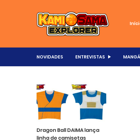
Iníc
NOVIDADES
ENTREVISTAS
MANGÁ
Dragon Ball DAIMA lança
linha de camisetas