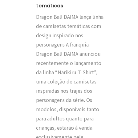
temáticas
Dragon Ball DAIMA lança linha
de camisetas temáticas com
design inspirado nos
personagens A franquia
Dragon Ball DAIMA anunciou
recentemente o lançamento
da linha “Narikiru T-Shirt”,
uma coleção de camisetas
inspiradas nos trajes dos
personagens da série. Os
modelos, disponíveis tanto
para adultos quanto para
crianças, estarão à venda
exclusivamente pela