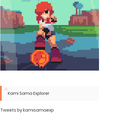
Kami Sama Explorer
Tweets by kamisamaexp