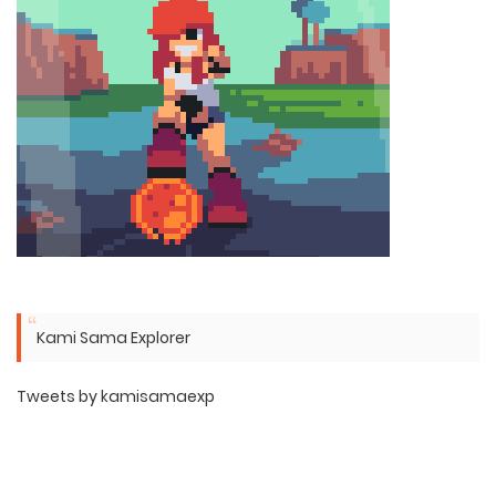
Kami Sama Explorer
Tweets by kamisamaexp