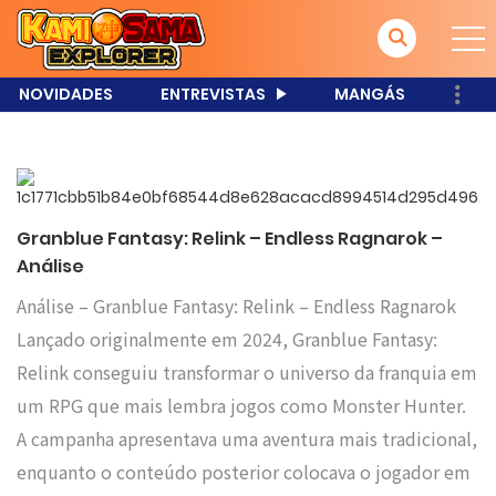
NOVIDADES
ENTREVISTAS
MANGÁS
Granblue Fantasy: Relink – Endless Ragnarok –
Análise
Análise – Granblue Fantasy: Relink – Endless Ragnarok
Lançado originalmente em 2024, Granblue Fantasy:
Relink conseguiu transformar o universo da franquia em
um RPG que mais lembra jogos como Monster Hunter.
A campanha apresentava uma aventura mais tradicional,
enquanto o conteúdo posterior colocava o jogador em