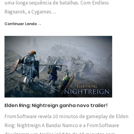
uma longa sequência de batalhas. Com Endless
Ragnarok, a Cygames…
→
Continuar Lendo
Elden Ring: Nightreign ganha novo trailer!
FromSoftware revela 10 minutos de gameplay de Elden
Ring: Nightreign A Bandai Namco e a FromSoftware