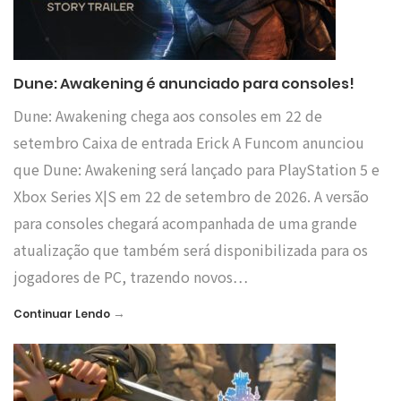
Dune: Awakening é anunciado para consoles!
Dune: Awakening chega aos consoles em 22 de
setembro Caixa de entrada Erick A Funcom anunciou
que Dune: Awakening será lançado para PlayStation 5 e
Xbox Series X|S em 22 de setembro de 2026. A versão
para consoles chegará acompanhada de uma grande
atualização que também será disponibilizada para os
jogadores de PC, trazendo novos…
→
Continuar Lendo