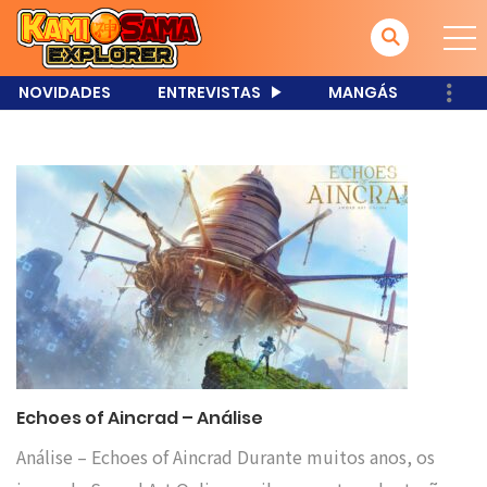
NOVIDADES
ENTREVISTAS
MANGÁS
Echoes of Aincrad – Análise
Análise – Echoes of Aincrad Durante muitos anos, os