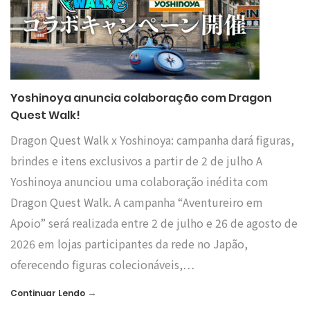
Yoshinoya anuncia colaboração com Dragon
Quest Walk!
Dragon Quest Walk x Yoshinoya: campanha dará figuras,
brindes e itens exclusivos a partir de 2 de julho A
Yoshinoya anunciou uma colaboração inédita com
Dragon Quest Walk. A campanha “Aventureiro em
Apoio” será realizada entre 2 de julho e 26 de agosto de
2026 em lojas participantes da rede no Japão,
oferecendo figuras colecionáveis,…
→
Continuar Lendo