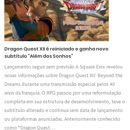
Dragon Quest XII é reiniciado e ganha novo
subtítulo “Além dos Sonhos”
Lançamento segue sem previsão A Square Enix revelou
novas informações sobre Dragon Quest XII: Beyond the
Dreams durante uma transmissão especial pelos 40
anos da franquia. O RPG passou por uma reformulação
completa em sua estrutura de desenvolvimento, teve o
subtítulo alterado e continua sem data de lançamento
ou plataformas anunciadas. Anteriormente conhecido
como “Dragon Quest…