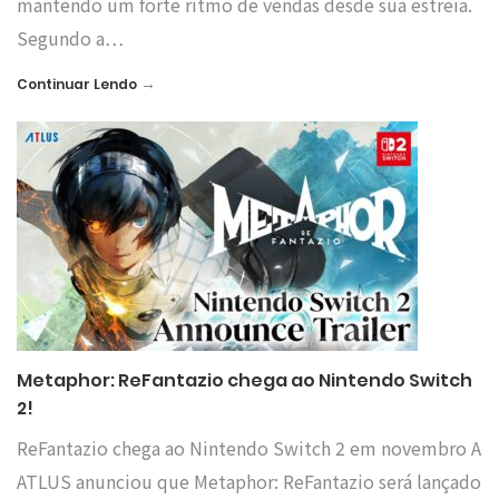
mantendo um forte ritmo de vendas desde sua estreia.
Segundo a…
→
Continuar Lendo
Metaphor: ReFantazio chega ao Nintendo Switch
2!
ReFantazio chega ao Nintendo Switch 2 em novembro A
ATLUS anunciou que Metaphor: ReFantazio será lançado