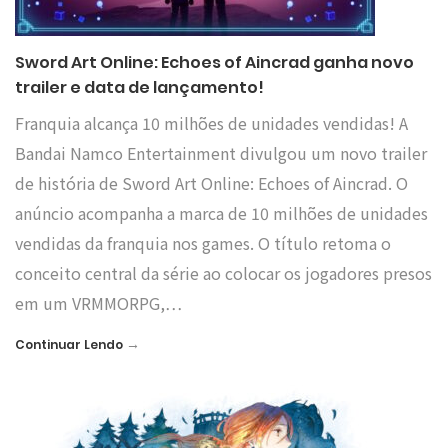
Sword Art Online: Echoes of Aincrad ganha novo
trailer e data de lançamento!
Franquia alcança 10 milhões de unidades vendidas! A
Bandai Namco Entertainment divulgou um novo trailer
de história de Sword Art Online: Echoes of Aincrad. O
anúncio acompanha a marca de 10 milhões de unidades
vendidas da franquia nos games. O título retoma o
conceito central da série ao colocar os jogadores presos
em um VRMMORPG,…
→
Continuar Lendo