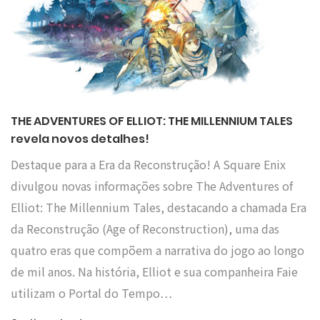
THE ADVENTURES OF ELLIOT: THE MILLENNIUM TALES
revela novos detalhes!
Destaque para a Era da Reconstrução! A Square Enix
divulgou novas informações sobre The Adventures of
Elliot: The Millennium Tales, destacando a chamada Era
da Reconstrução (Age of Reconstruction), uma das
quatro eras que compõem a narrativa do jogo ao longo
de mil anos. Na história, Elliot e sua companheira Faie
utilizam o Portal do Tempo…