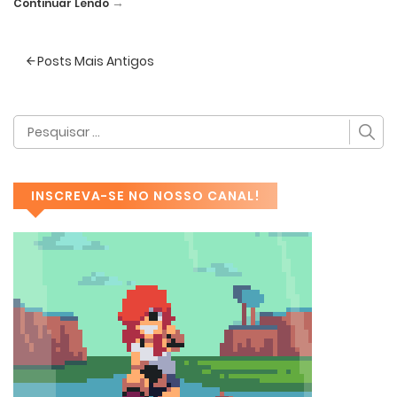
→
Continuar Lendo
Posts Mais Antigos
INSCREVA-SE NO NOSSO CANAL!