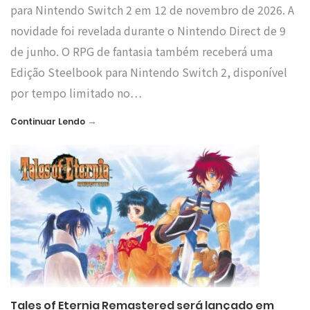
para Nintendo Switch 2 em 12 de novembro de 2026. A
novidade foi revelada durante o Nintendo Direct de 9
de junho. O RPG de fantasia também receberá uma
Edição Steelbook para Nintendo Switch 2, disponível
por tempo limitado no…
→
Continuar Lendo
Tales of Eternia Remastered será lançado em