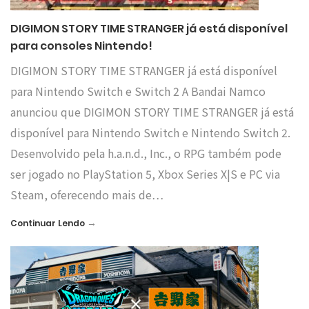
DIGIMON STORY TIME STRANGER já está disponível
para consoles Nintendo!
DIGIMON STORY TIME STRANGER já está disponível
para Nintendo Switch e Switch 2 A Bandai Namco
anunciou que DIGIMON STORY TIME STRANGER já está
disponível para Nintendo Switch e Nintendo Switch 2.
Desenvolvido pela h.a.n.d., Inc., o RPG também pode
ser jogado no PlayStation 5, Xbox Series X|S e PC via
Steam, oferecendo mais de…
→
Continuar Lendo