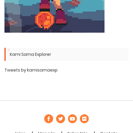
Kami Sama Explorer
Tweets by kamisamaexp