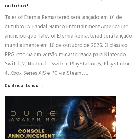
outubro!
Tales of Eternia Remastered será lançado em 16 de
outubro! A Bandai Namco Entertainment America Inc.
anunciou que Tales of Eternia Remastered será lançado
mundialmente em 16 de outubro de 2026. O clássico
RPG retorna em versão remasterizada para Nintendo
Switch 2, Nintendo Switch, PlayStation 5, PlayStation
4, Xbox Series X|S e PC via Steam….
→
Continuar Lendo