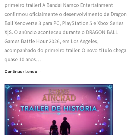
primeiro trailer! A Bandai Namco Entertainment
confirmou oficialmente o desenvolvimento de Dragon
Ball Xenoverse 3 para PC, PlayStation 5 e Xbox Series
X|S. O anúncio aconteceu durante o DRAGON BALL
Games Battle Hour 2026, em Los Angeles,
acompanhado do primeiro trailer. O novo título chega
quase 10 anos…
→
Continuar Lendo