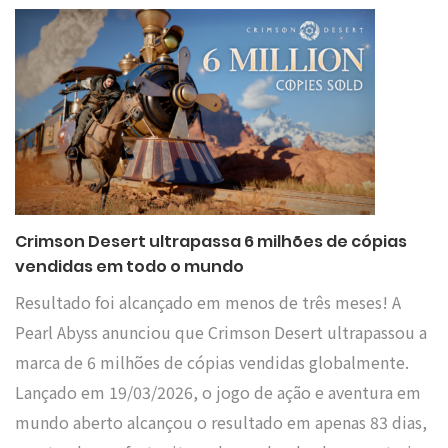
Crimson Desert ultrapassa 6 milhões de cópias
vendidas em todo o mundo
Resultado foi alcançado em menos de três meses! A
Pearl Abyss anunciou que Crimson Desert ultrapassou a
marca de 6 milhões de cópias vendidas globalmente.
Lançado em 19/03/2026, o jogo de ação e aventura em
mundo aberto alcançou o resultado em apenas 83 dias,