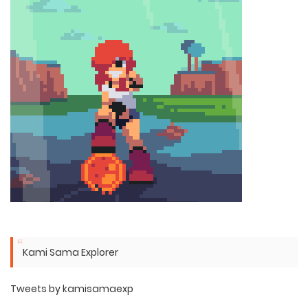
Kami Sama Explorer
Tweets by kamisamaexp