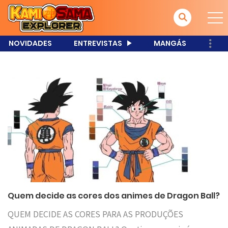
NOVIDADES
ENTREVISTAS
MANGÁS
Quem decide as cores dos animes de Dragon Ball?
QUEM DECIDE AS CORES PARA AS PRODUÇÕES