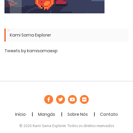
Kami Sama Explorer
Tweets by kamisamaexp
Início
Mangás
Sobre Nós
Contato
© 2026 Kami Sama Explorer. Todos os direitos reservados