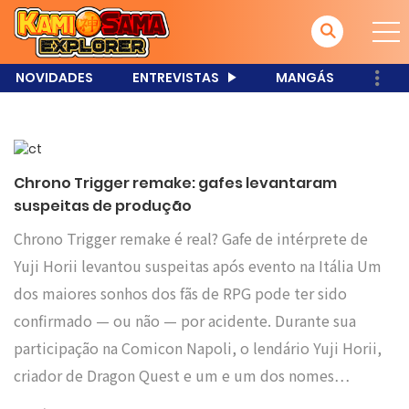
NOVIDADES
ENTREVISTAS
MANGÁS
Chrono Trigger remake: gafes levantaram
suspeitas de produção
Chrono Trigger remake é real? Gafe de intérprete de
Yuji Horii levantou suspeitas após evento na Itália Um
dos maiores sonhos dos fãs de RPG pode ter sido
confirmado — ou não — por acidente. Durante sua
participação na Comicon Napoli, o lendário Yuji Horii,
criador de Dragon Quest e um e um dos nomes…