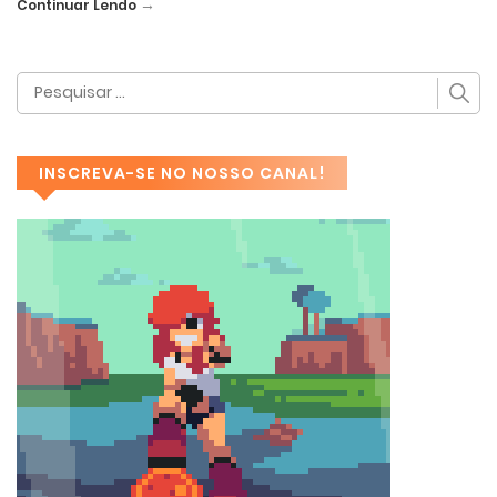
→
Continuar Lendo
INSCREVA-SE NO NOSSO CANAL!