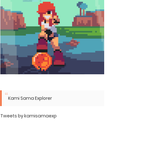
Kami Sama Explorer
Tweets by kamisamaexp