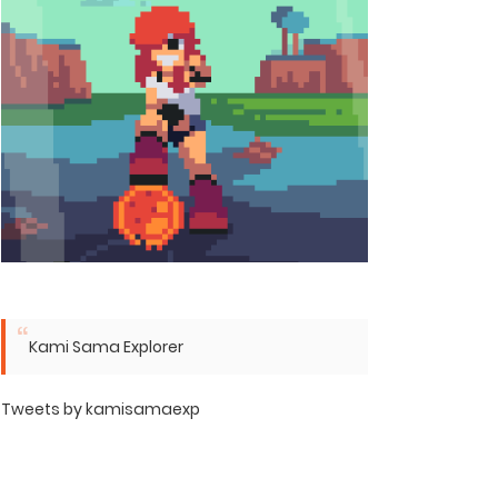
Kami Sama Explorer
Tweets by kamisamaexp