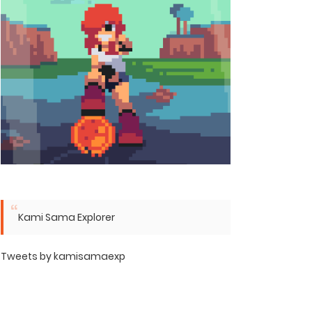
Kami Sama Explorer
Tweets by kamisamaexp