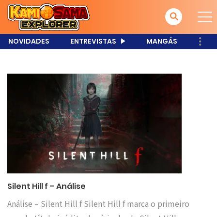
NOVIDADES
ENTREVISTAS
MANGÁS
Silent Hill f – Análise
Análise – Silent Hill f Silent Hill f marca o primeiro