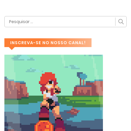
INSCREVA-SE NO NOSSO CANAL!