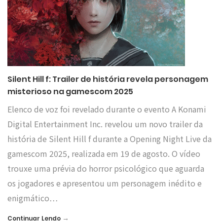
Silent Hill f: Trailer de história revela personagem
misterioso na gamescom 2025
Elenco de voz foi revelado durante o evento A Konami
Digital Entertainment Inc. revelou um novo trailer da
história de Silent Hill f durante a Opening Night Live da
gamescom 2025, realizada em 19 de agosto. O vídeo
trouxe uma prévia do horror psicológico que aguarda
os jogadores e apresentou um personagem inédito e
enigmático…
→
Continuar Lendo