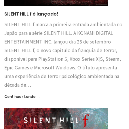
SILENT HILL f é lançado!
SILENT HILL f marca a primeira entrada ambientada no
Japão para a série SILENT HILL. A KONAMI DIGITAL
ENTERTAINMENT INC. lançou dia 25 de setembro
SILENT HILL f, o novo capítulo da franquia de terror,
disponível para PlayStation 5, Xbox Series X|S, Steam,
Epic Games e Microsoft Windows. O título apresenta
uma experiência de terror psicológico ambientada na
década de…
→
Continuar Lendo