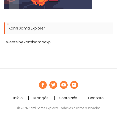
Kami Sama Explorer
Tweets by kamisamaexp
Início
Mangás
Sobre Nós
Contato
© 2026 Kami Sama Explorer. Todos os direitos reservados