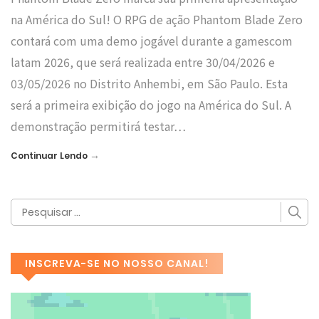
na América do Sul! O RPG de ação Phantom Blade Zero
contará com uma demo jogável durante a gamescom
latam 2026, que será realizada entre 30/04/2026 e
03/05/2026 no Distrito Anhembi, em São Paulo. Esta
será a primeira exibição do jogo na América do Sul. A
demonstração permitirá testar…
→
Continuar Lendo
INSCREVA-SE NO NOSSO CANAL!