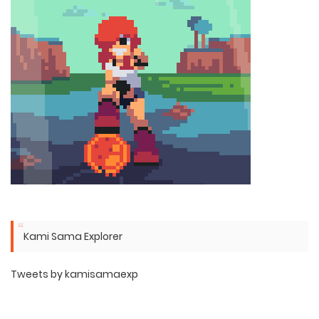
Kami Sama Explorer
Tweets by kamisamaexp