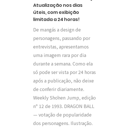
Atualização nos dias
úteis, com exibição
limitada a 24 horas!
De mangás a design de
personagens, passando por
entrevistas, apresentamos
uma imagem rara por dia
durante a semana. Como ela
só pode ser vista por 24 horas
após a publicação, não deixe
de conferir diariamente.
Weekly Shōnen Jump, edição
nº 12 de 1993. DRAGON BALL
— votação de popularidade
dos personagens. Ilustração.