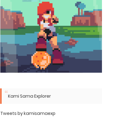
Kami Sama Explorer
Tweets by kamisamaexp