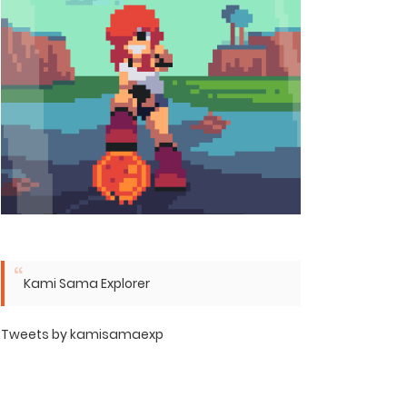
Kami Sama Explorer
Tweets by kamisamaexp