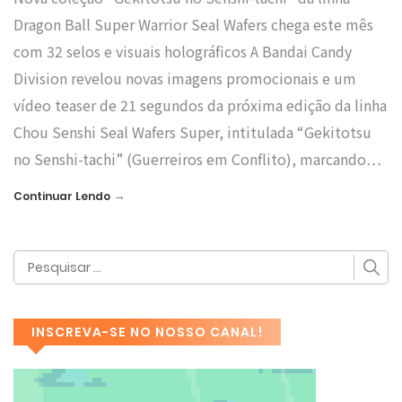
Dragon Ball Super Warrior Seal Wafers chega este mês
com 32 selos e visuais holográficos A Bandai Candy
Division revelou novas imagens promocionais e um
vídeo teaser de 21 segundos da próxima edição da linha
Chou Senshi Seal Wafers Super, intitulada “Gekitotsu
no Senshi-tachi” (Guerreiros em Conflito), marcando…
→
Continuar Lendo
INSCREVA-SE NO NOSSO CANAL!