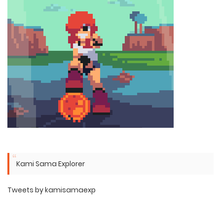
Kami Sama Explorer
Tweets by kamisamaexp