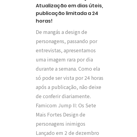
Atualização em dias úteis,
publicação limitada a 24
horas!
De mangás a design de
personagens, passando por
entrevistas, apresentamos
uma imagem rara por dia
durante a semana. Como ela
só pode ser vista por 24 horas
após a publicação, não deixe
de conferir diariamente.
Famicom Jump II: Os Sete
Mais Fortes Design de
personagens inimigos
Lançado em 2 de dezembro