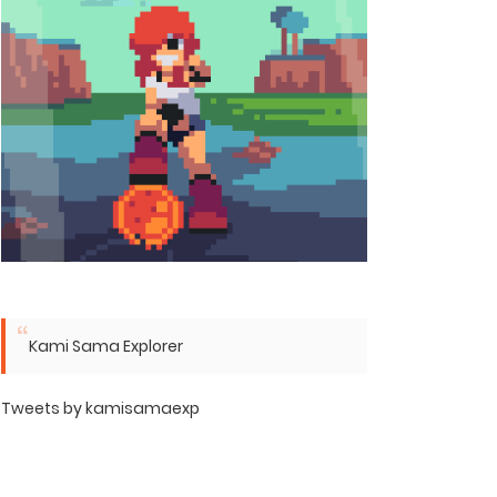
Kami Sama Explorer
Tweets by kamisamaexp