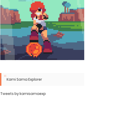
Kami Sama Explorer
Tweets by kamisamaexp