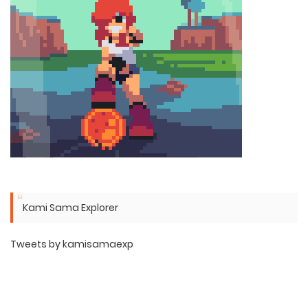
Kami Sama Explorer
Tweets by kamisamaexp