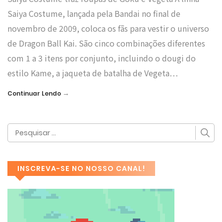
Saiya Costume, lançada pela Bandai no final de
novembro de 2009, coloca os fãs para vestir o universo
de Dragon Ball Kai. São cinco combinações diferentes
com 1 a 3 itens por conjunto, incluindo o dougi do
estilo Kame, a jaqueta de batalha de Vegeta…
→
Continuar Lendo
INSCREVA-SE NO NOSSO CANAL!