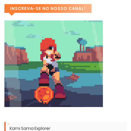
INSCREVA-SE NO NOSSO CANAL!
Kami Sama Explorer