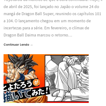
de abril de 2025, foi lançado no Japão o volume 24 do
mangá de Dragon Ball Super, reunindo os capítulos 101
a 104. O lançamento chegou em um momento de
incertezas para a série. Em fevereiro, o clímax de
Dragon Ball Daima marcou o retorno…
→
Continuar Lendo