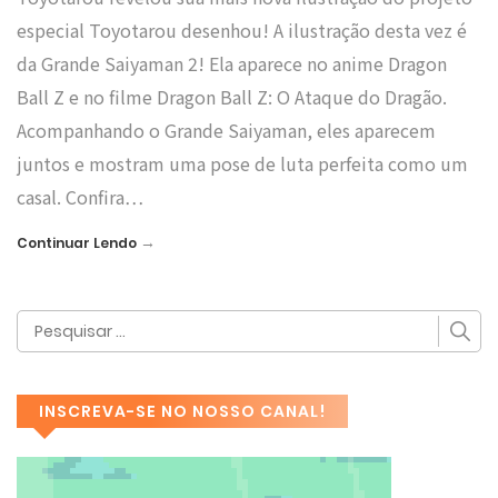
especial Toyotarou desenhou! A ilustração desta vez é
da Grande Saiyaman 2! Ela aparece no anime Dragon
Ball Z e no filme Dragon Ball Z: O Ataque do Dragão.
Acompanhando o Grande Saiyaman, eles aparecem
juntos e mostram uma pose de luta perfeita como um
casal. Confira…
→
Continuar Lendo
INSCREVA-SE NO NOSSO CANAL!