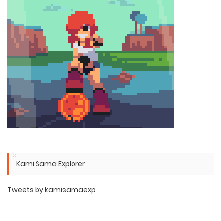
Kami Sama Explorer
Tweets by kamisamaexp