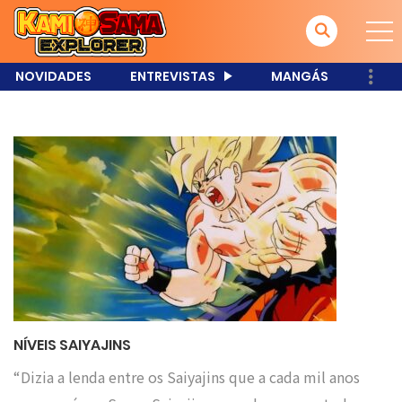
NOVIDADES
ENTREVISTAS
MANGÁS
NÍVEIS SAIYAJINS
“Dizia a lenda entre os Saiyajins que a cada mil anos