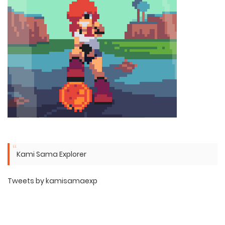
Kami Sama Explorer
Tweets by kamisamaexp