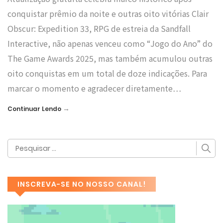
conquistar prêmio da noite e outras oito vitórias Clair
Obscur: Expedition 33, RPG de estreia da Sandfall
Interactive, não apenas venceu como “Jogo do Ano” do
The Game Awards 2025, mas também acumulou outras
oito conquistas em um total de doze indicações. Para
marcar o momento e agradecer diretamente…
→
Continuar Lendo
INSCREVA-SE NO NOSSO CANAL!