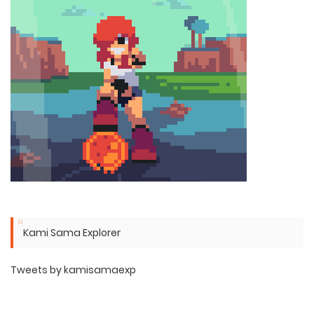
Kami Sama Explorer
Tweets by kamisamaexp