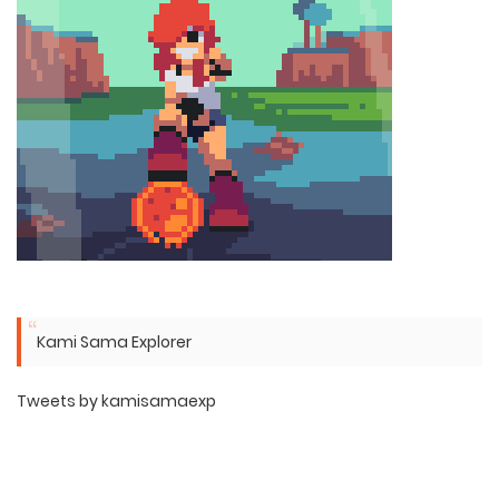
Kami Sama Explorer
Tweets by kamisamaexp