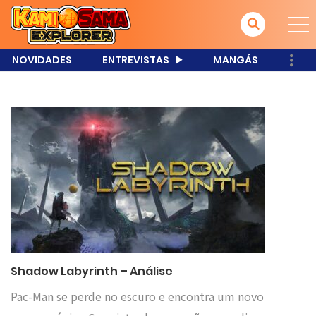
NOVIDADES
ENTREVISTAS
MANGÁS
Shadow Labyrinth – Análise
Pac-Man se perde no escuro e encontra um novo