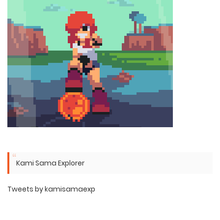
Kami Sama Explorer
Tweets by kamisamaexp