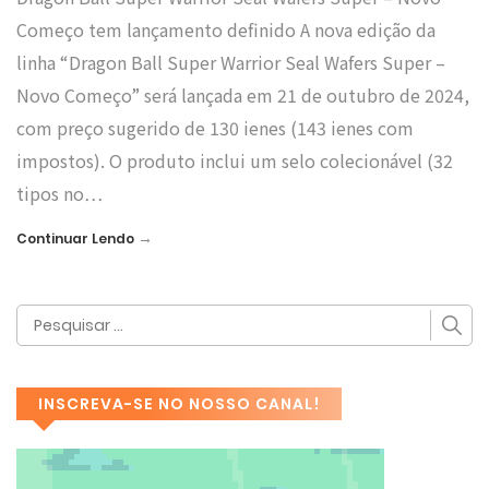
Começo tem lançamento definido A nova edição da
linha “Dragon Ball Super Warrior Seal Wafers Super –
Novo Começo” será lançada em 21 de outubro de 2024,
com preço sugerido de 130 ienes (143 ienes com
impostos). O produto inclui um selo colecionável (32
tipos no…
→
Continuar Lendo
INSCREVA-SE NO NOSSO CANAL!