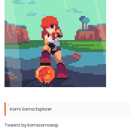
Kami Sama Explorer
Tweets by kamisamaexp