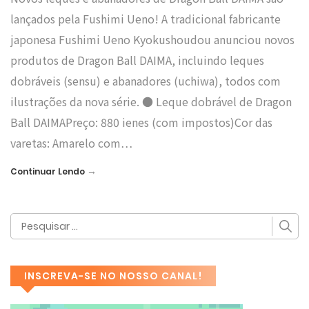
lançados pela Fushimi Ueno! A tradicional fabricante
japonesa Fushimi Ueno Kyokushoudou anunciou novos
produtos de Dragon Ball DAIMA, incluindo leques
dobráveis (sensu) e abanadores (uchiwa), todos com
ilustrações da nova série. ● Leque dobrável de Dragon
Ball DAIMAPreço: 880 ienes (com impostos)Cor das
varetas: Amarelo com…
→
Continuar Lendo
INSCREVA-SE NO NOSSO CANAL!