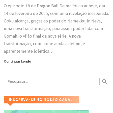
O episódio 18 de Dragon Ball Daima foi ao ar hoje, dia
14 de fevereiro de 2025, com uma revelação inesperada:
Goku alcança, graças ao poder do Namekkujin Neva,
uma nova transformação, para assim poder lidar com
Gomah, o vilão final da nova série. A nova
transformação, com nome ainda a definir, é
aparentemente idêntica…
→
Continuar Lendo
INSCREVA-SE NO NOSSO CANAL!