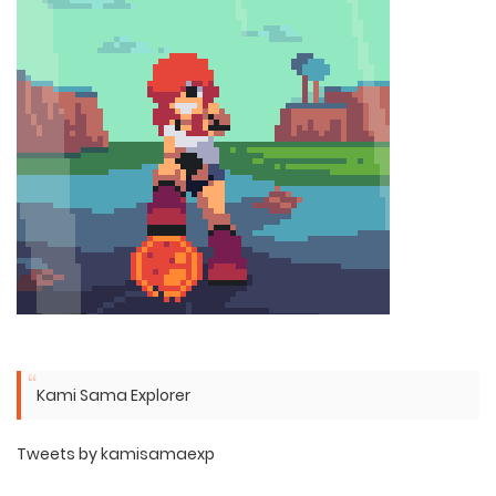
Kami Sama Explorer
Tweets by kamisamaexp