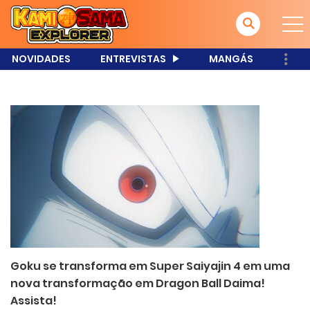
NOVIDADES
ENTREVISTAS
MANGÁS
Goku se transforma em Super Saiyajin 4 em uma
nova transformação em Dragon Ball Daima!
Assista!