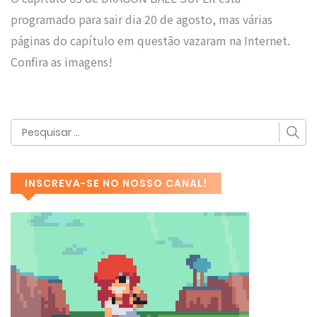
programado para sair dia 20 de agosto, mas várias
páginas do capítulo em questão vazaram na Internet.
Confira as imagens!
INSCREVA-SE NO NOSSO CANAL!