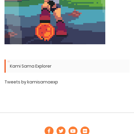
Kami Sama Explorer
Tweets by kamisamaexp