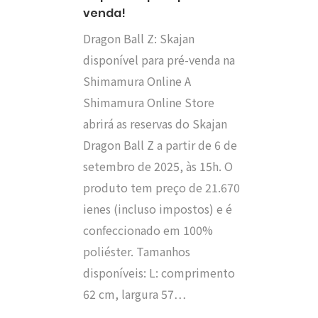
venda!
Dragon Ball Z: Skajan
disponível para pré-venda na
Shimamura Online A
Shimamura Online Store
abrirá as reservas do Skajan
Dragon Ball Z a partir de 6 de
setembro de 2025, às 15h. O
produto tem preço de 21.670
ienes (incluso impostos) e é
confeccionado em 100%
poliéster. Tamanhos
disponíveis: L: comprimento
62 cm, largura 57…