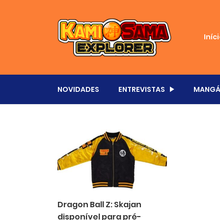
Iníc
NOVIDADES
ENTREVISTAS
MANGÁ
Dragon Ball Z: Skajan
disponível para pré-