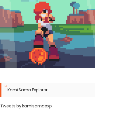
Kami Sama Explorer
Tweets by kamisamaexp