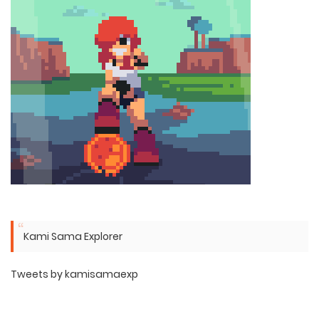
Kami Sama Explorer
Tweets by kamisamaexp