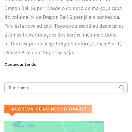
Dragon Ball Super! Desde o começo de março, a capa
do volume 24 de Dragon Ball Super já era conhecida.
Para esta nova edição, Toyotarou escolheu destacar as
últimas transformações dos heróis, incluindo Goku
Instinto Superior, Vegeta Ego Superior, Gohan Beast,
Orange Piccolo e Super Saiyajin…
→
Continuar Lendo
INSCREVA-SE NO NOSSO CANAL!