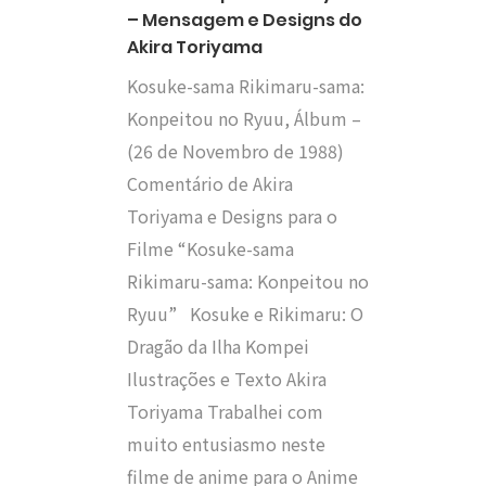
– Mensagem e Designs do
Akira Toriyama
Kosuke-sama Rikimaru-sama:
Konpeitou no Ryuu, Álbum –
(26 de Novembro de 1988)
Comentário de Akira
Toriyama e Designs para o
Filme “Kosuke-sama
Rikimaru-sama: Konpeitou no
Ryuu” Kosuke e Rikimaru: O
Dragão da Ilha Kompei
Ilustrações e Texto Akira
Toriyama Trabalhei com
muito entusiasmo neste
filme de anime para o Anime