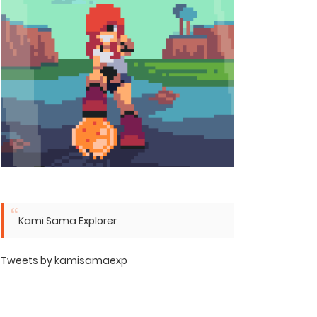
Kami Sama Explorer
Tweets by kamisamaexp