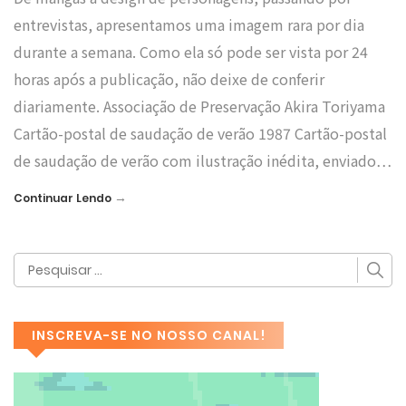
entrevistas, apresentamos uma imagem rara por dia
durante a semana. Como ela só pode ser vista por 24
horas após a publicação, não deixe de conferir
diariamente. Associação de Preservação Akira Toriyama
Cartão-postal de saudação de verão 1987 Cartão-postal
de saudação de verão com ilustração inédita, enviado…
→
Continuar Lendo
INSCREVA-SE NO NOSSO CANAL!