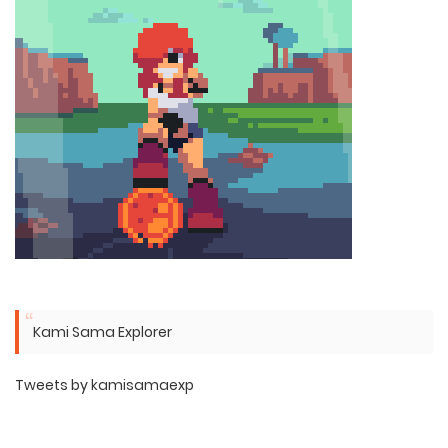
Kami Sama Explorer
Tweets by kamisamaexp