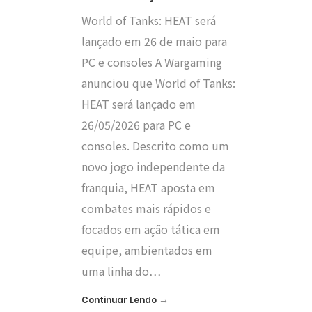
World of Tanks: HEAT será
lançado em 26 de maio para
PC e consoles A Wargaming
anunciou que World of Tanks:
HEAT será lançado em
26/05/2026 para PC e
consoles. Descrito como um
novo jogo independente da
franquia, HEAT aposta em
combates mais rápidos e
focados em ação tática em
equipe, ambientados em
uma linha do…
→
Continuar Lendo