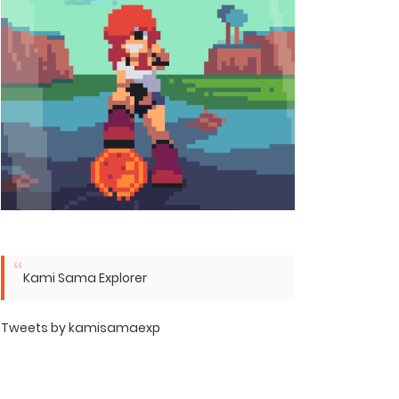
Kami Sama Explorer
Tweets by kamisamaexp