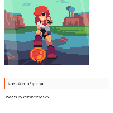
Kami Sama Explorer
Tweets by kamisamaexp