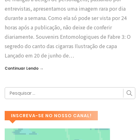
entrevistas, apresentamos uma imagem rara por dia
durante a semana. Como ela só pode ser vista por 24
horas após a publicação, não deixe de conferir
diariamente. Souvenirs Entomologiques de Fabre 3: O
segredo do canto das cigarras Ilustração de capa
Lançado em 20 de junho de…
→
Continuar Lendo
INSCREVA-SE NO NOSSO CANAL!