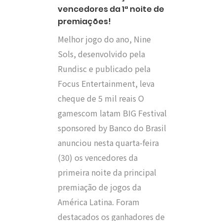
vencedores da 1ª noite de
premiações!
Melhor jogo do ano, Nine
Sols, desenvolvido pela
Rundisc e publicado pela
Focus Entertainment, leva
cheque de 5 mil reais O
gamescom latam BIG Festival
sponsored by Banco do Brasil
anunciou nesta quarta-feira
(30) os vencedores da
primeira noite da principal
premiação de jogos da
América Latina. Foram
destacados os ganhadores de