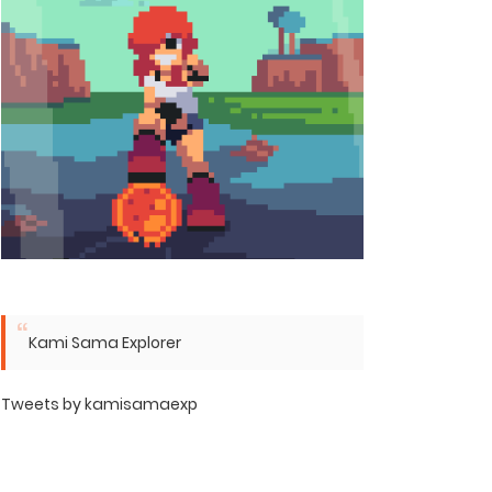
Kami Sama Explorer
Tweets by kamisamaexp