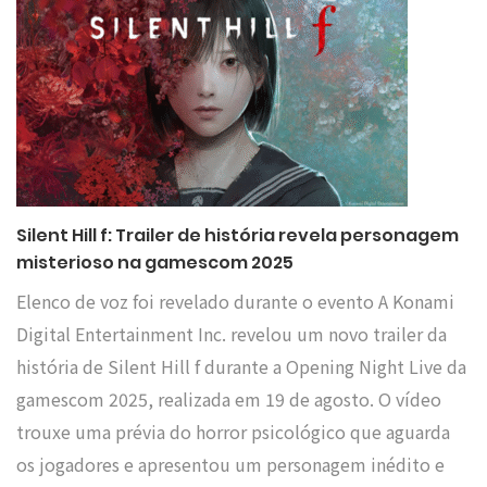
Silent Hill f: Trailer de história revela personagem
misterioso na gamescom 2025
Elenco de voz foi revelado durante o evento A Konami
Digital Entertainment Inc. revelou um novo trailer da
história de Silent Hill f durante a Opening Night Live da
gamescom 2025, realizada em 19 de agosto. O vídeo
trouxe uma prévia do horror psicológico que aguarda
os jogadores e apresentou um personagem inédito e