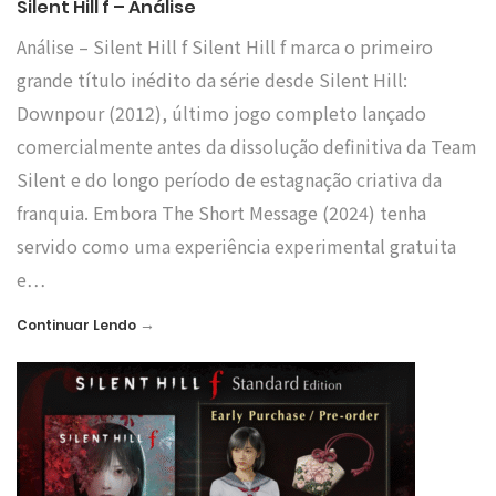
Silent Hill f – Análise
Análise – Silent Hill f Silent Hill f marca o primeiro
grande título inédito da série desde Silent Hill:
Downpour (2012), último jogo completo lançado
comercialmente antes da dissolução definitiva da Team
Silent e do longo período de estagnação criativa da
franquia. Embora The Short Message (2024) tenha
servido como uma experiência experimental gratuita
e…
→
Continuar Lendo