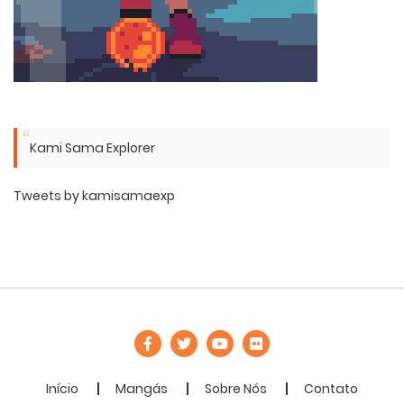
Kami Sama Explorer
Tweets by kamisamaexp
Início
Mangás
Sobre Nós
Contato