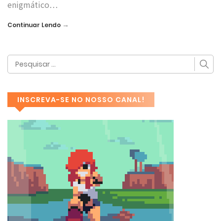
enigmático…
→
Continuar Lendo
INSCREVA-SE NO NOSSO CANAL!