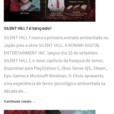
SILENT HILL f é lançado!
SILENT HILL f marca a primeira entrada ambientada no
Japão para a série SILENT HILL. A KONAMI DIGITAL
ENTERTAINMENT INC. lançou dia 25 de setembro
SILENT HILL f, o novo capítulo da franquia de terror,
disponível para PlayStation 5, Xbox Series X|S, Steam,
Epic Games e Microsoft Windows. O título apresenta
uma experiência de terror psicológico ambientada na
década de…
→
Continuar Lendo