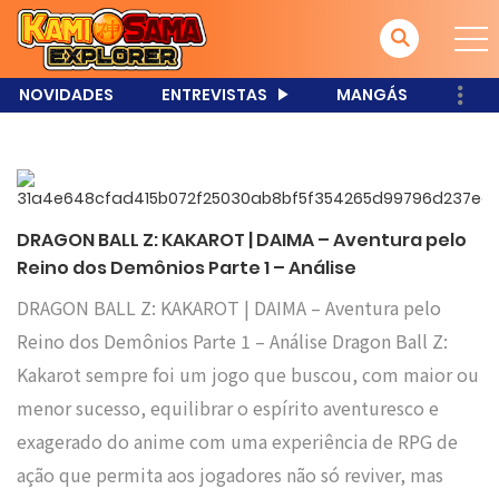
NOVIDADES
ENTREVISTAS
MANGÁS
DRAGON BALL Z: KAKAROT | DAIMA – Aventura pelo
Reino dos Demônios Parte 1 – Análise
DRAGON BALL Z: KAKAROT | DAIMA – Aventura pelo
Reino dos Demônios Parte 1 – Análise Dragon Ball Z:
Kakarot sempre foi um jogo que buscou, com maior ou
menor sucesso, equilibrar o espírito aventuresco e
exagerado do anime com uma experiência de RPG de
ação que permita aos jogadores não só reviver, mas