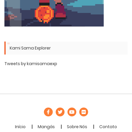
Kami Sama Explorer
Tweets by kamisamaexp
Início
Mangás
Sobre Nós
Contato