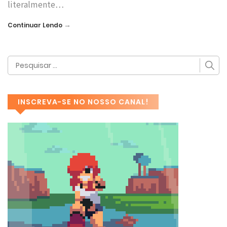
literalmente…
→
Continuar Lendo
INSCREVA-SE NO NOSSO CANAL!