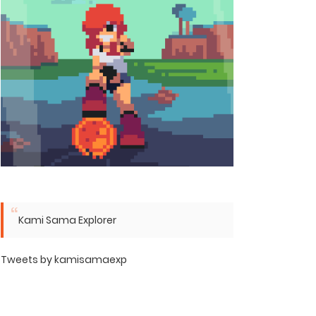
Kami Sama Explorer
Tweets by kamisamaexp