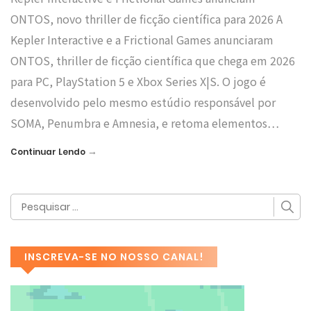
ONTOS, novo thriller de ficção científica para 2026 A
Kepler Interactive e a Frictional Games anunciaram
ONTOS, thriller de ficção científica que chega em 2026
para PC, PlayStation 5 e Xbox Series X|S. O jogo é
desenvolvido pelo mesmo estúdio responsável por
SOMA, Penumbra e Amnesia, e retoma elementos…
→
Continuar Lendo
INSCREVA-SE NO NOSSO CANAL!