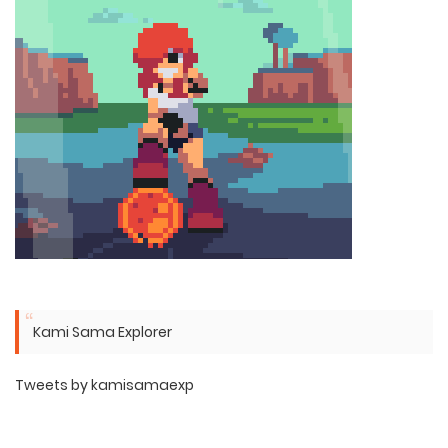
Kami Sama Explorer
Tweets by kamisamaexp