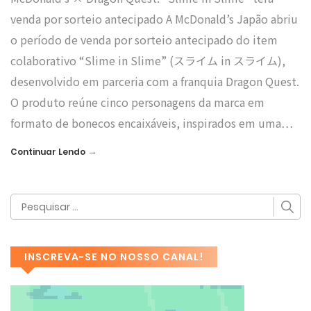
venda por sorteio antecipado A McDonald’s Japão abriu
o período de venda por sorteio antecipado do item
colaborativo “Slime in Slime” (スライム in スライム),
desenvolvido em parceria com a franquia Dragon Quest.
O produto reúne cinco personagens da marca em
formato de bonecos encaixáveis, inspirados em uma…
→
Continuar Lendo
INSCREVA-SE NO NOSSO CANAL!