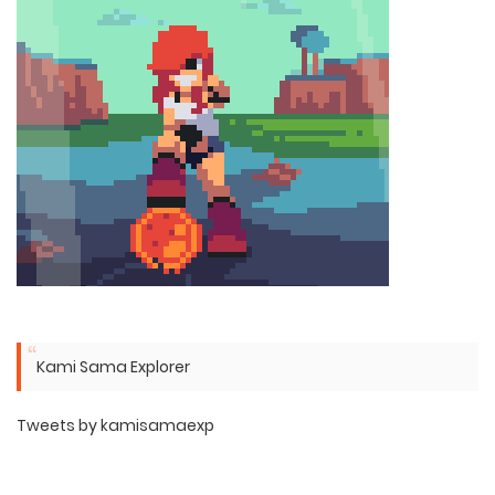
Kami Sama Explorer
Tweets by kamisamaexp