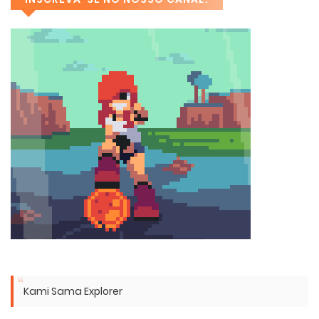
Kami Sama Explorer