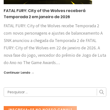
FATAL FURY: City of the Wolves receberá
Temporada 2 em janeiro de 2026
FATAL FURY: City of the Wolves recebe Temporada 2
com novos personagens e ajustes de balanceamento A
SNK anunciou a chegada da Temporada 2 de FATAL
FURY: City of the Wolves em 22 de janeiro de 2026. A
nova fase do jogo, vencedor do prêmio de Jogo de Luta
do Ano no The Game Awards…
→
Continuar Lendo
INSCREVA-SE NO NOSSO CANAL!