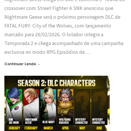
crossover com Street Fighter A SNK anunciou que
Nightmare Geese será o próximo personagem DLC de
FATAL FURY: City of the Wolves, com lançamento
marcado para 26/02/2026. O lutador integra a
Temporada 2 e chega acompanhado de uma campanha
exclusiva no modo RPG Episódios de…
→
Continuar Lendo