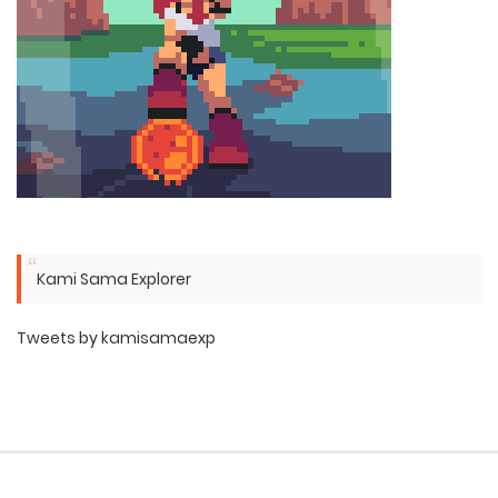
Kami Sama Explorer
Tweets by kamisamaexp