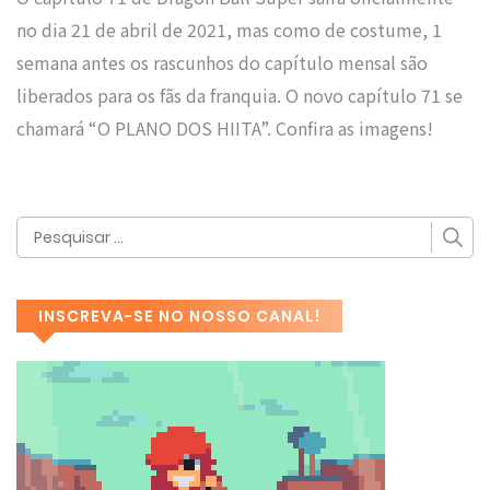
no dia 21 de abril de 2021, mas como de costume, 1
semana antes os rascunhos do capítulo mensal são
liberados para os fãs da franquia. O novo capítulo 71 se
chamará “O PLANO DOS HIITA”. Confira as imagens!
INSCREVA-SE NO NOSSO CANAL!