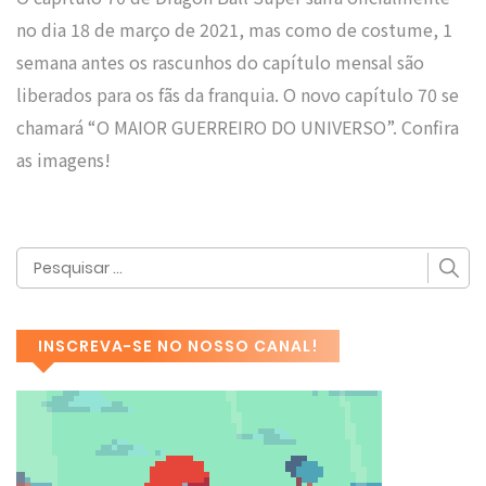
no dia 18 de março de 2021, mas como de costume, 1
semana antes os rascunhos do capítulo mensal são
liberados para os fãs da franquia. O novo capítulo 70 se
chamará “O MAIOR GUERREIRO DO UNIVERSO”. Confira
as imagens!
INSCREVA-SE NO NOSSO CANAL!