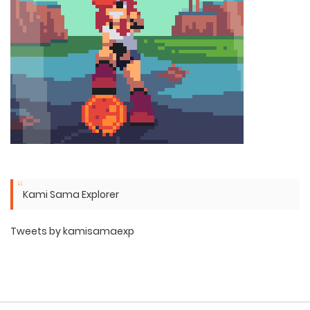
Kami Sama Explorer
Tweets by kamisamaexp