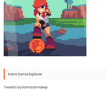
Kami Sama Explorer
Tweets by kamisamaexp