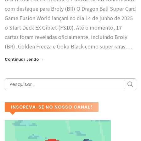
com destaque para Broly (BR) O Dragon Ball Super Card
Game Fusion World lançará no dia 14 de junho de 2025
o Start Deck EX Giblet (FS10). Até o momento, 17
cartas foram reveladas oficialmente, incluindo Broly
(BR), Golden Freeza e Goku Black como super raras….
→
Continuar Lendo
INSCREVA-SE NO NOSSO CANAL!