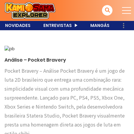
NOVIDADES
ENTREVISTAS
MANGÁS
Análise – Pocket Bravery
Pocket Bravery – Análise Pocket Bravery é um jogo de
luta 2D brasileiro que entrega uma combinação rara:
simplicidade visual com uma profundidade mecânica
surpreendente. Lançado para PC, PS4, PS5, Xbox One,
Xbox Series e Nintendo Switch, pela desenvolvedora
brasileira Statera Studio, Pocket Bravery visualmente
presta uma homenagem direta aos jogos de luta em
estilo chibi…