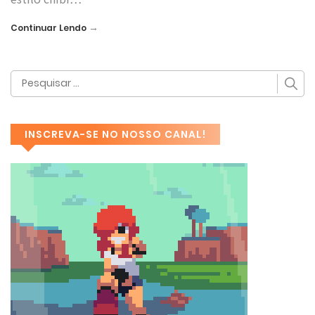
→
Continuar Lendo
INSCREVA-SE NO NOSSO CANAL!