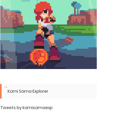
Kami Sama Explorer
Tweets by kamisamaexp