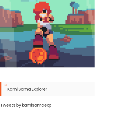
Kami Sama Explorer
Tweets by kamisamaexp