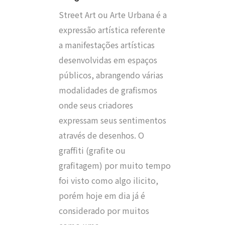
Street Art ou Arte Urbana é a
expressão artística referente
a manifestações artísticas
desenvolvidas em espaços
públicos, abrangendo várias
modalidades de grafismos
onde seus criadores
expressam seus sentimentos
através de desenhos. O
graffiti (grafite ou
grafitagem) por muito tempo
foi visto como algo ilicito,
porém hoje em dia já é
considerado por muitos