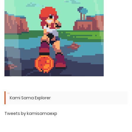
Kami Sama Explorer
Tweets by kamisamaexp