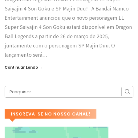
Saiyajin 4 Son Goku e SP Majin Duu! A Bandai Namco
Entertainment anunciou que o novo personagem LL
Super Saiyajin 4 Son Goku estará disponível em Dragon
Ball Legends a partir de 26 de março de 2025,
juntamente com o personagem SP Majin Duu. O
lançamento será…
→
Continuar Lendo
INSCREVA-SE NO NOSSO CANAL!